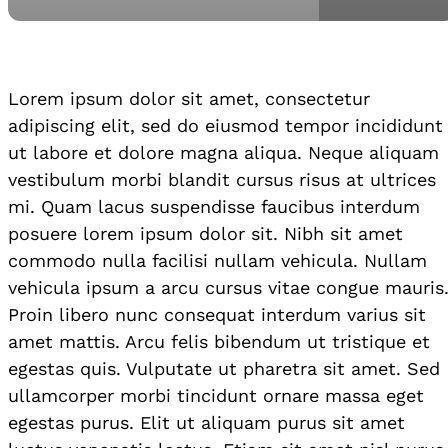
Lorem ipsum dolor sit amet, consectetur
adipiscing elit, sed do eiusmod tempor incididunt
ut labore et dolore magna aliqua. Neque aliquam
vestibulum morbi blandit cursus risus at ultrices
mi. Quam lacus suspendisse faucibus interdum
posuere lorem ipsum dolor sit. Nibh sit amet
commodo nulla facilisi nullam vehicula. Nullam
vehicula ipsum a arcu cursus vitae congue mauris
Proin libero nunc consequat interdum varius sit
amet mattis. Arcu felis bibendum ut tristique et
egestas quis. Vulputate ut pharetra sit amet. Sed
ullamcorper morbi tincidunt ornare massa eget
egestas purus. Elit ut aliquam purus sit amet