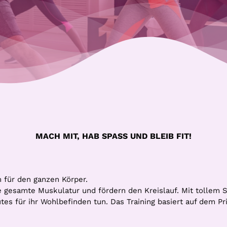
MACH MIT, HAB SPASS UND BLEIB FIT!
 für den ganzen Körper.
 gesamte Muskulatur und fördern den Kreislauf. Mit tollem 
tes für ihr Wohlbefinden tun. Das Training basiert auf dem Pr