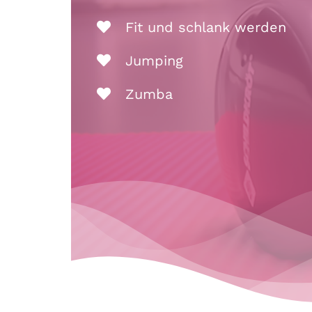
Fit und schlank werden
Jumping
Zumba