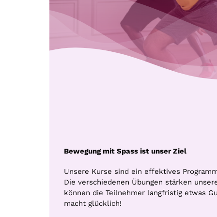
Bewegung mit Spass ist unser Ziel
Unsere Kurse sind ein effektives Programm
Die verschiedenen Übungen stärken unsere
können die Teilnehmer langfristig etwas Gu
macht glücklich!