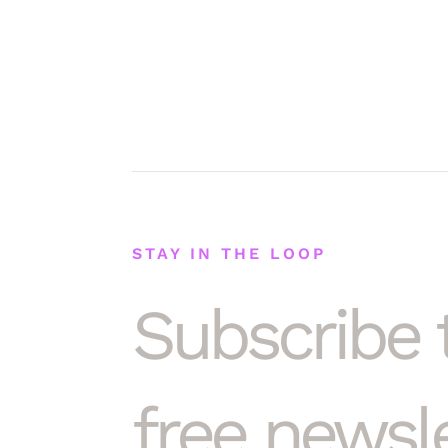
STAY IN THE LOOP
Subscribe 
free newsle