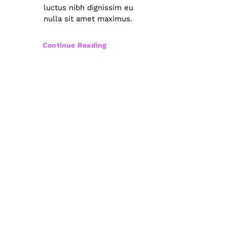
luctus nibh dignissim eu
nulla sit amet maximus.
Continue Reading