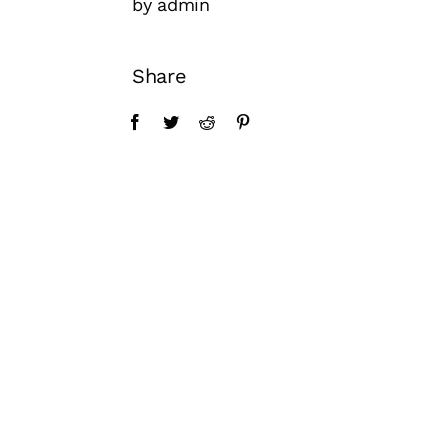
by admin
Share