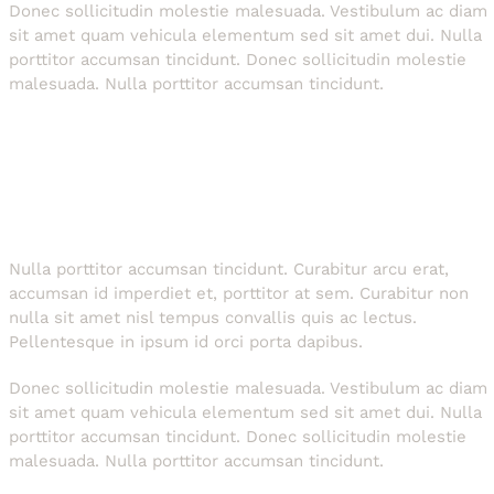
Donec sollicitudin molestie malesuada. Vestibulum ac diam
sit amet quam vehicula elementum sed sit amet dui. Nulla
porttitor accumsan tincidunt. Donec sollicitudin molestie
malesuada. Nulla porttitor accumsan tincidunt.
Nulla porttitor accumsan tincidunt. Curabitur arcu erat,
accumsan id imperdiet et, porttitor at sem. Curabitur non
nulla sit amet nisl tempus convallis quis ac lectus.
Pellentesque in ipsum id orci porta dapibus.
Donec sollicitudin molestie malesuada. Vestibulum ac diam
sit amet quam vehicula elementum sed sit amet dui. Nulla
porttitor accumsan tincidunt. Donec sollicitudin molestie
malesuada. Nulla porttitor accumsan tincidunt.