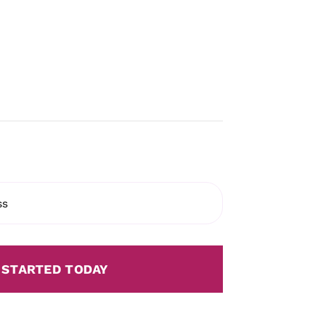
 STARTED TODAY