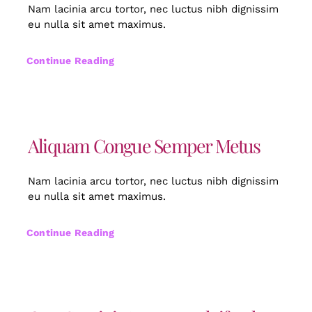
Nam lacinia arcu tortor, nec luctus nibh dignissim
eu nulla sit amet maximus.
Continue Reading
Aliquam Congue Semper Metus
Nam lacinia arcu tortor, nec luctus nibh dignissim
eu nulla sit amet maximus.
Continue Reading