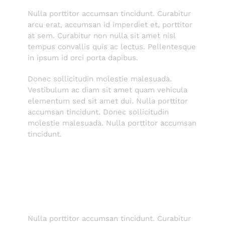
Nulla porttitor accumsan tincidunt. Curabitur
arcu erat, accumsan id imperdiet et, porttitor
at sem. Curabitur non nulla sit amet nisl
tempus convallis quis ac lectus. Pellentesque
in ipsum id orci porta dapibus.
Donec sollicitudin molestie malesuada.
Vestibulum ac diam sit amet quam vehicula
elementum sed sit amet dui. Nulla porttitor
accumsan tincidunt. Donec sollicitudin
molestie malesuada. Nulla porttitor accumsan
tincidunt.
Nulla porttitor accumsan tincidunt. Curabitur