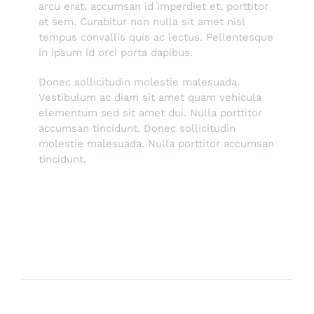
arcu erat, accumsan id imperdiet et, porttitor
at sem. Curabitur non nulla sit amet nisl
tempus convallis quis ac lectus. Pellentesque
in ipsum id orci porta dapibus.
Donec sollicitudin molestie malesuada.
Vestibulum ac diam sit amet quam vehicula
elementum sed sit amet dui. Nulla porttitor
accumsan tincidunt. Donec sollicitudin
molestie malesuada. Nulla porttitor accumsan
tincidunt.