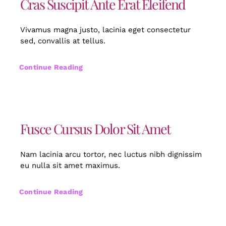
Cras Suscipit Ante Erat Eleifend
Vivamus magna justo, lacinia eget consectetur
sed, convallis at tellus.
Continue Reading
Fusce Cursus Dolor Sit Amet
Nam lacinia arcu tortor, nec luctus nibh dignissim
eu nulla sit amet maximus.
Continue Reading