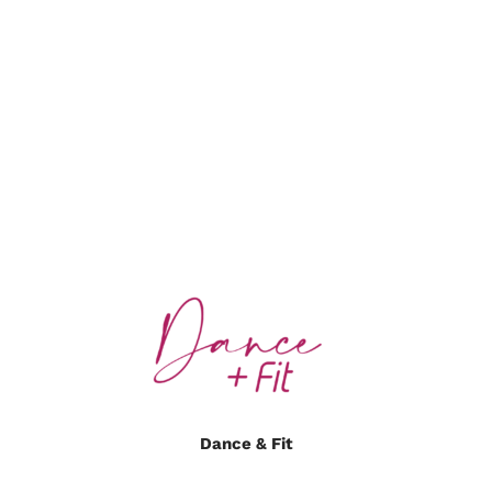
Dance & Fit