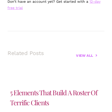
Don’t have an account yet? Get started with a
12-day
free trial
Related Posts
VIEW ALL
5 Elements That Build A Roster Of
Terrific Clients