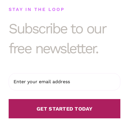
STAY IN THE LOOP
Subscribe to our
free newsletter.
GET STARTED TODAY